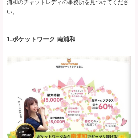
浦和のチャットレディの事務所を見つけてくださ
い。
1.ポケットワーク 南浦和