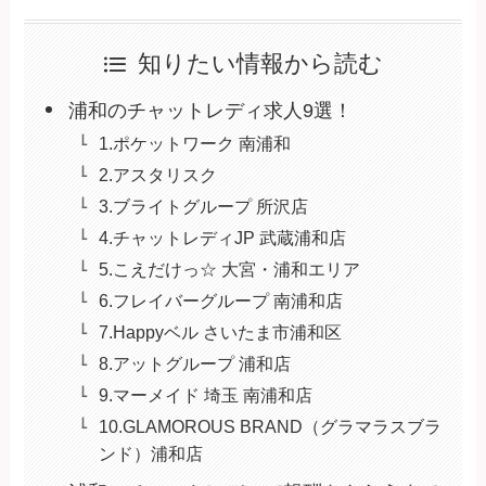
知りたい情報から読む
浦和のチャットレディ求人9選！
1.ポケットワーク 南浦和
2.アスタリスク
3.ブライトグループ 所沢店
4.チャットレディJP 武蔵浦和店
5.こえだけっ☆ 大宮・浦和エリア
6.フレイバーグループ 南浦和店
7.Happyベル さいたま市浦和区
8.アットグループ 浦和店
9.マーメイド 埼玉 南浦和店
10.GLAMOROUS BRAND（グラマラスブラ
ンド）浦和店