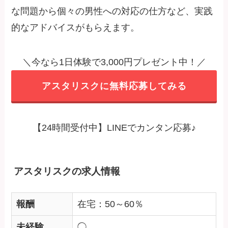
な問題から個々の男性への対応の仕方など、実践
的なアドバイスがもらえます。
＼今なら1日体験で3,000円プレゼント中！／
アスタリスクに無料応募してみる
【24時間受付中】LINEでカンタン応募♪
アスタリスクの求人情報
報酬
在宅：50～60％
未経験
◯