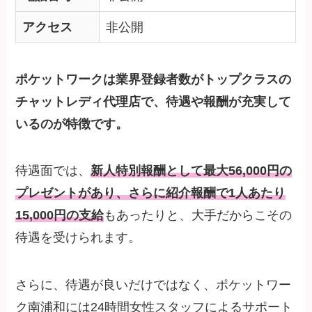
アクセス
非公開
ポケットワークは業界登録者数がトップクラスの
チャットレディ代理店で、待遇や報酬が充実して
いるのが特徴です。
待遇面では、
新人特別報酬として最大56,000円の
プレゼントがあり、さらに紹介報酬で1人あたり
15,000円の支給
もあったりと、大手だからこその
待遇を受けられます。
さらに、待遇が良いだけではなく、ポケットワー
ク南浦和には24時間女性スタッフによるサポート