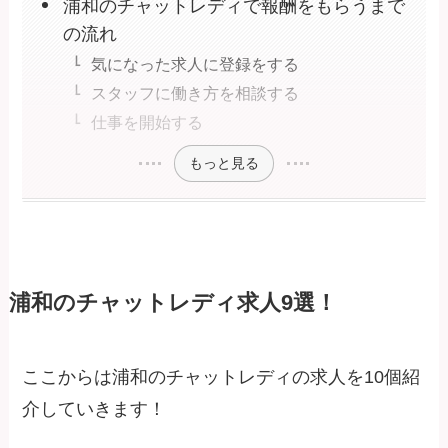
浦和のチャットレディで報酬をもらうまで
の流れ
気になった求人に登録をする
スタッフに働き方を相談する
仕事を開始する
もっと見る
浦和のチャットレディ求人9選！
ここからは浦和のチャットレディの求人を10個紹
介していきます！