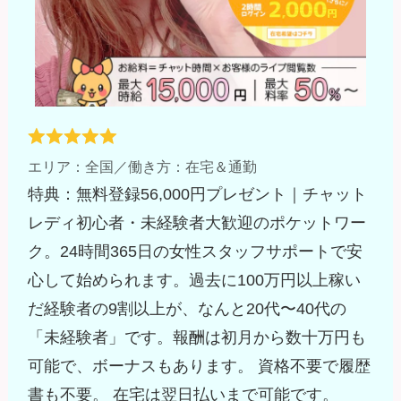
エリア：全国／働き方：在宅＆通勤
特典：無料登録56,000円プレゼント｜チャット
レディ初心者・未経験者大歓迎のポケットワー
ク。24時間365日の女性スタッフサポートで安
心して始められます。過去に100万円以上稼い
だ経験者の9割以上が、なんと20代〜40代の
「未経験者」です。報酬は初月から数十万円も
可能で、ボーナスもあります。 資格不要で履歴
書も不要。 在宅は翌日払いまで可能です。