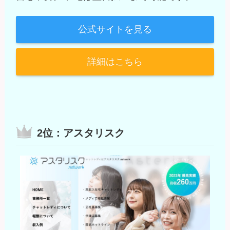
公式サイトを見る
詳細はこちら
2位：アスタリスク