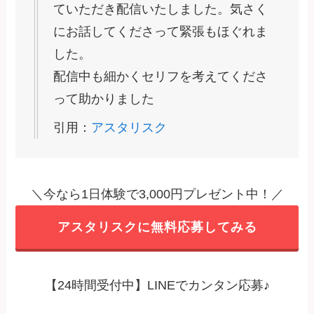
ていただき配信いたしました。気さく
にお話してくださって緊張もほぐれま
した。
配信中も細かくセリフを考えてくださ
って助かりました
引用：
アスタリスク
＼今なら1日体験で3,000円プレゼント中！／
アスタリスクに無料応募してみる
【24時間受付中】LINEでカンタン応募♪