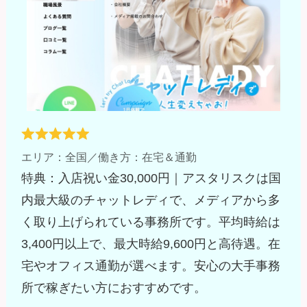
エリア：全国／働き方：在宅＆通勤
特典：入店祝い金30,000円｜アスタリスクは国
内最大級のチャットレディで、メディアから多
く取り上げられている事務所です。平均時給は
3,400円以上で、最大時給9,600円と高待遇。在
宅やオフィス通勤が選べます。安心の大手事務
所で稼ぎたい方におすすめです。