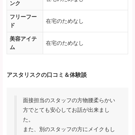
ンク
フリーフー
在宅のためなし
ド
美容アイテ
在宅のためなし
ム
アスタリスクの口コミ＆体験談
面接担当のスタッフの方物腰柔らかい
方でとても安心してお話が出来まし
た。
また、別のスタッフの方にメイクもし