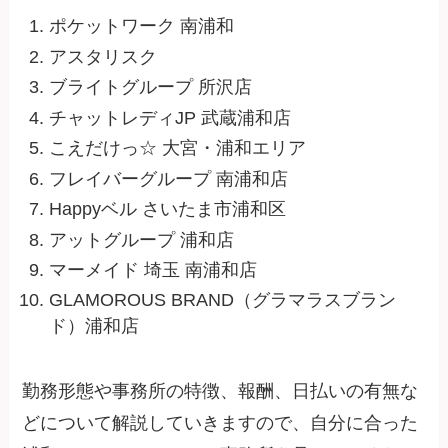
ポケットワーク 南浦和
アスタリスク
ブライトグループ 所沢店
チャットレディJP 武蔵浦和店
こえだけっ☆ 大宮・浦和エリア
フレイバーグループ 南浦和店
Happyベル さいたま市浦和区
アットグループ 浦和店
マーメイド 埼玉 南浦和店
GLAMOROUS BRAND（グラマラスブラン
ド）浦和店
勤務形態や事務所の特徴、報酬、日払いの有無な
どについて解説していきますので、自分に合った