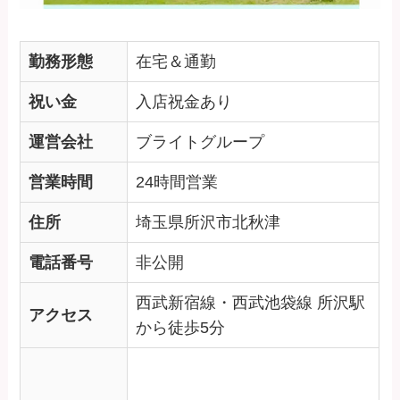
勤務形態
在宅＆通勤
祝い金
入店祝金あり
運営会社
ブライトグループ
営業時間
24時間営業
住所
埼玉県所沢市北秋津
電話番号
非公開
西武新宿線・西武池袋線 所沢駅
アクセス
から徒歩5分