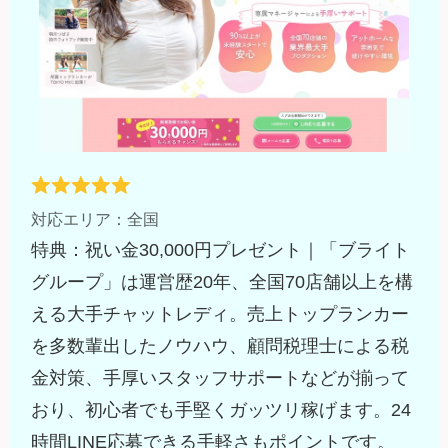
対応エリア：全国
特典：祝い金30,000円プレゼント｜「ブライト
グループ」は運営歴20年、全国70店舗以上を構
える大手チャットレディ。売上トップランカー
を多数輩出したノウハウ、顧問税理士による税
金対策、手厚いスタッフサポートなどが揃って
おり、初心者でも手堅くガッツリ稼げます。24
時間LINE応募できる手軽さもポイントです。