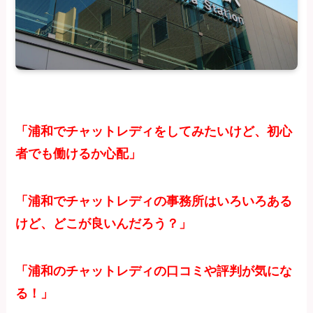
「浦和でチャットレディをしてみたいけど、初心
者でも働けるか心配」
「浦和でチャットレディの事務所はいろいろある
けど、どこが良いんだろう？」
「浦和のチャットレディの口コミや評判が気にな
る！」