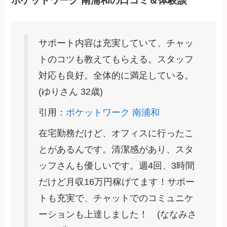
ポケットワーク 南浦和の口コミ＆体験談
サポート内容は充実していて、チャッ
トのコツも教えてもらえる。スタッフ
対応も良好。全体的に満足している。
(ゆりさん 32歳)
引用：
ポケットワーク 南浦和
在宅勤務だけど、オフィスに行ったこ
とがあるんです。清潔感があり、スタ
ッフさんも優しいです。週4回、3時間
だけど月収16万円稼げてます！サポー
トも充実で、チャットでのコミュニケ
ーションも上達しました！ (ななみさ