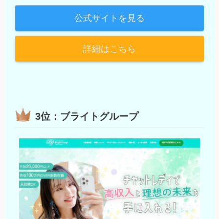
公式サイトを見る
詳細はこちら
3位：ブライトグループ