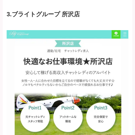
3.ブライトグループ 所沢店