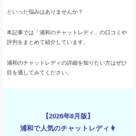
といった悩みはありませんか？
本記事では「浦和のチャットレディ」の口コミや
評判をまとめて紹介しています。
浦和のチャットレディの詳細を知りたい方はぜひ
目を通してみてください。
【2026年8月版】
浦和で人気のチャットレディ👩