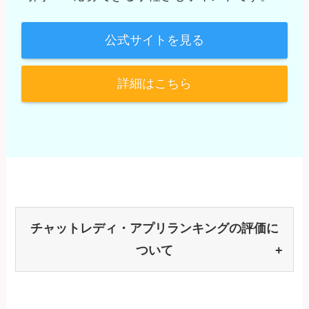
公式サイトを見る
詳細はこちら
チャットレディ・アプリランキングの評価に
ついて
+