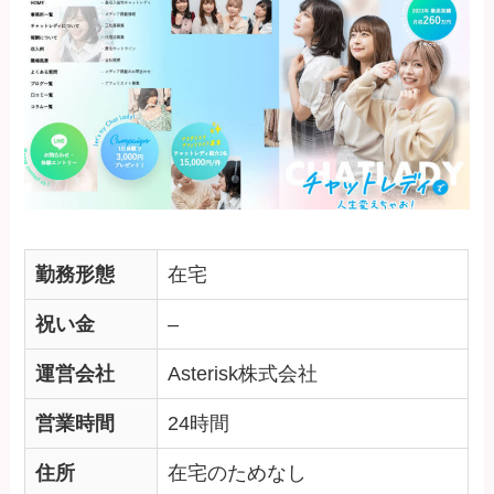
勤務形態
在宅
祝い金
–
運営会社
Asterisk株式会社
営業時間
24時間
住所
在宅のためなし