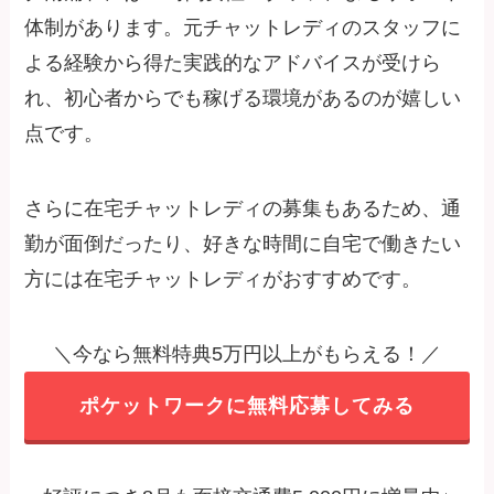
体制があります。元チャットレディのスタッフに
よる経験から得た実践的なアドバイスが受けら
れ、初心者からでも稼げる環境があるのが嬉しい
点です。
さらに在宅チャットレディの募集もあるため、通
勤が面倒だったり、好きな時間に自宅で働きたい
方には在宅チャットレディがおすすめです。
＼今なら無料特典5万円以上がもらえる！／
ポケットワークに無料応募してみる