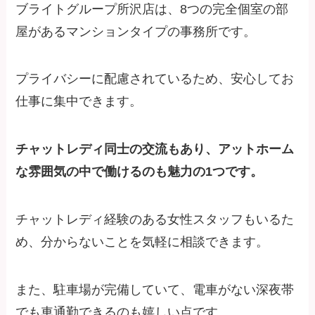
ブライトグループ所沢店は、8つの完全個室の部
屋があるマンションタイプの事務所です。
プライバシーに配慮されているため、安心してお
仕事に集中できます。
チャットレディ同士の交流もあり、アットホーム
な雰囲気の中で働けるのも魅力の1つです。
チャットレディ経験のある女性スタッフもいるた
め、分からないことを気軽に相談できます。
また、駐車場が完備していて、電車がない深夜帯
でも車通勤できるのも嬉しい点です。