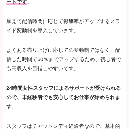
ートです
。
加えて配信時間に応じて報酬率がアップするスラ
イド変動制を導入しています。
よくある売り上げに応じての変動制ではなく、配
信した時間で60％までアップするため、初心者で
も高収入を目指しやすいです。
24時間女性スタッフによるサポートが受けられる
ので、未経験者でも安心してお仕事が始められま
す
。
スタッフはチャットレディ経験者なので、基本的